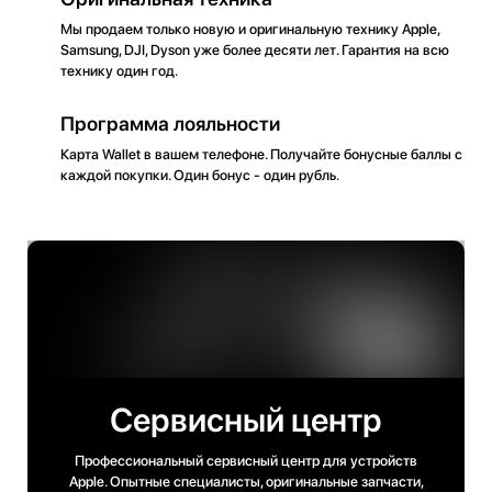
Мы продаем только новую и оригинальную технику Apple,
Samsung, DJI, Dyson уже более десяти лет. Гарантия на всю
технику один год.
Программа лояльности
Карта Wallet в вашем телефоне. Получайте бонусные баллы с
каждой покупки. Один бонус - один рубль.
Сервисный центр
Профессиональный сервисный центр для устройств
Apple. Опытные специалисты, оригинальные запчасти,