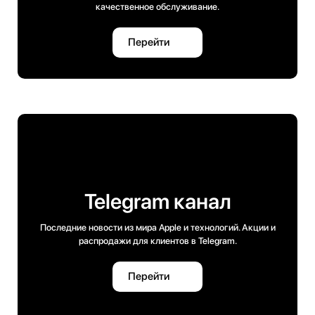
качественное обслуживание.
Перейти
Telegram канал
Последние новости из мира Apple и технологий. Акции и
распродажи для клиентов в Telegram.
Перейти