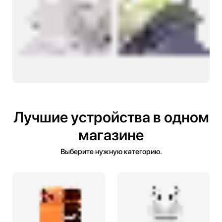
Лучшие устройства в одном
магазине
Выберите нужную категорию.