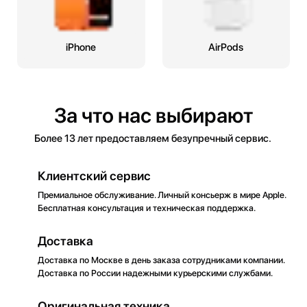
iPhone
AirPods
За что нас выбирают
Более 13 лет предоставляем безупречный сервис.
Клиентский сервис
Премиальное обслуживание. Личный консьерж в мире Apple.
Бесплатная консультация и техническая поддержка.
Доставка
Доставка по Москве в день заказа сотрудниками компании.
Доставка по России надежными курьерскими службами.
Оригинальная техника