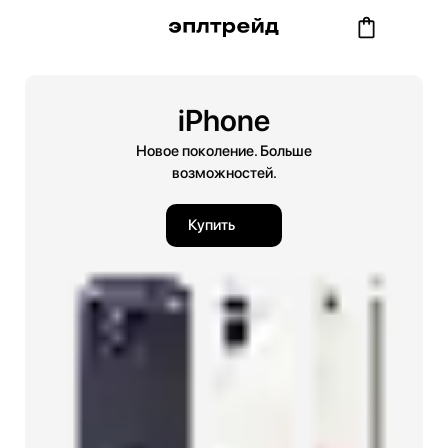
iPhone
Новое поколение. Больше
возможностей.
Купить