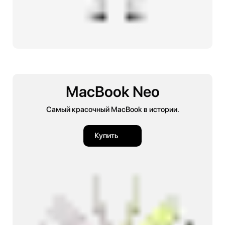
MacBook Neo
Самый красочный MacBook в истории.
Купить