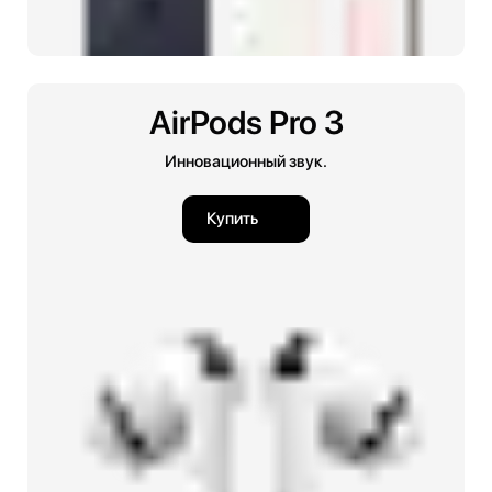
AirPods Pro 3
Инновационный звук.
Купить