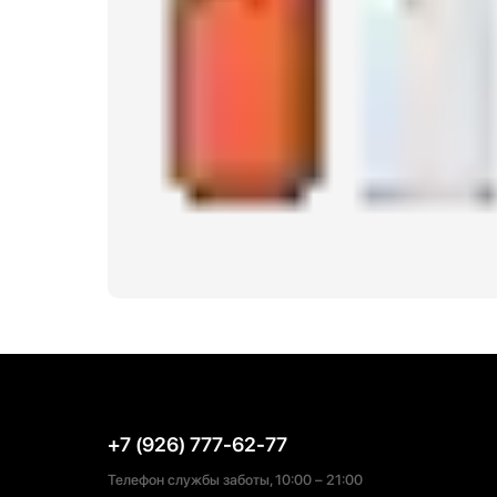
+7 (926) 777-62-77
Телефон службы заботы, 10:00 – 21:00