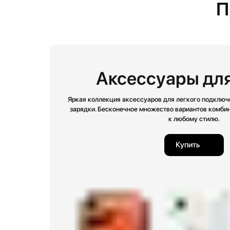
П
Аксессуары для
Яркая коллекция аксессуаров для легкого подключ
зарядки. Бесконечное множество вариантов комби
к любому стилю.
Купить