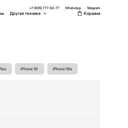
+7 (926) 777-62-77
WhatsApp
Telegram
ры
Другая техника
Корзина
Plus
iPhone 16
iPhone 16e