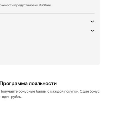
можности предустановки RuStore.
Программа лояльности
Получайте бонусные баллы с каждой покупки. Один бонус
- один рубль.