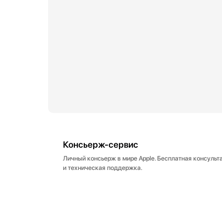
Консьерж-сервис
Личный консьерж в мире Apple. Бесплатная консульт
и техническая поддержка.