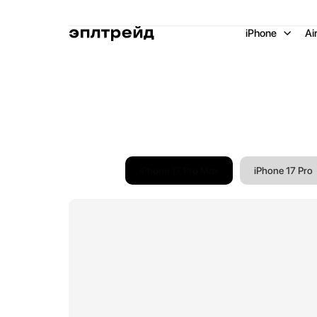
iPhone
Ai
iPhone 17 Pro Max
iPhone 17 Pro