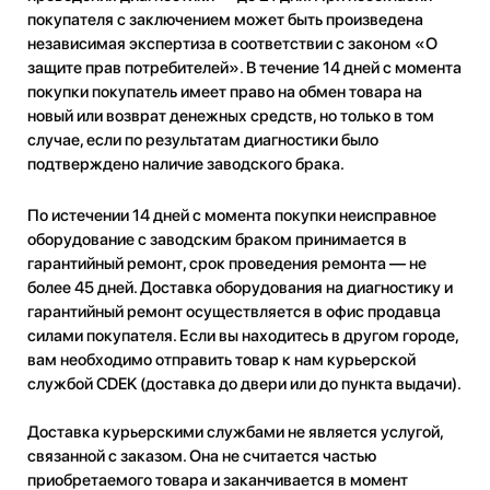
покупателя с заключением может быть произведена
независимая экспертиза в соответствии с законом «О
защите прав потребителей». В течение 14 дней с момента
покупки покупатель имеет право на обмен товара на
новый или возврат денежных средств, но только в том
случае, если по результатам диагностики было
подтверждено наличие заводского брака.
По истечении 14 дней с момента покупки неисправное
оборудование с заводским браком принимается в
гарантийный ремонт, срок проведения ремонта — не
более 45 дней. Доставка оборудования на диагностику и
гарантийный ремонт осуществляется в офис продавца
силами покупателя. Если вы находитесь в другом городе,
вам необходимо отправить товар к нам курьерской
службой CDEK (доставка до двери или до пункта выдачи).
Доставка курьерскими службами не является услугой,
связанной с заказом. Она не считается частью
приобретаемого товара и заканчивается в момент