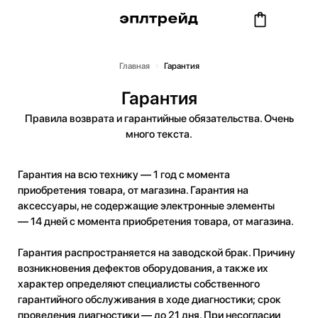
Главная
Гарантия
Гарантия
Правила возврата и гарантийные обязательства. Очень
много текста.
Гарантия на всю технику — 1 год с момента
приобретения товара, от магазина. Гарантия на
аксессуары, не содержащие электронные элементы
— 14 дней с момента приобретения товара, от магазина.
Гарантия распространяется на заводской брак. Причину
возникновения дефектов оборудования, а также их
характер определяют специалисты собственного
гарантийного обслуживания в ходе диагностики; срок
проведения диагностики — до 21 дня. При несогласии