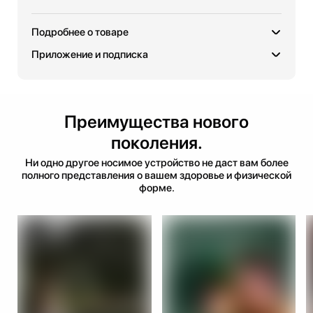
Подробнее о товаре
Приложение и подписка
Преимущества нового
поколения.
Ни одно другое носимое устройство не даст вам более
полного представления о вашем здоровье и физической
форме.